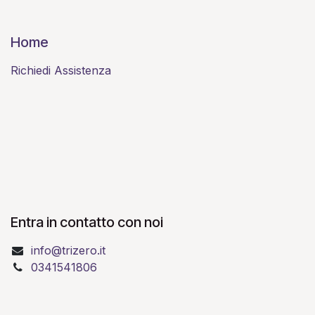
Home
Richiedi Assistenza
Entra in contatto con noi
info@trizero.it
0341541806