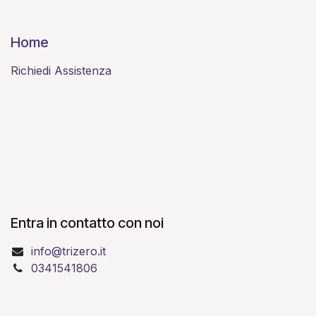
Home
Richiedi Assistenza
Entra in contatto con noi
info@trizero.it
0341541806